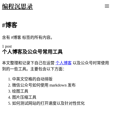
编程沉思录
#博客
含有 #博客 标签的所有内容。
1 post
个人博客及公众号常用工具
本文整理和记录下自己在运营
个人博客
以及公众号时常使用
到的一些工具。主要包含以下方面：
中英文空格的自动排版
微信公众号如何使用 markdown 发布
绘图工具
图片压缩工具
如何测试网站的打开速度以及针对性优化