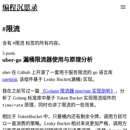
编程沉思录
#限流
含有 #限流 标签的所有内容。
3 posts
uber-go 漏桶限流器使用与原理分析
uber 在 Github 上开源了一套用于服务限流的 go 语言库
ratelimit
, 该组件基于 Leaky Bucket(漏桶) 实现。
我在之前写过一篇
《Golang 限流器 time/rate 实现剖析》
，分
析了 Golang 标准库中基于 Token Bucket 实现限流组件的
原理，同时也讲了限流的一些背景。
time/rate
相比于 TokenBucket 中，只要桶内还有剩余令牌，调用方就可
以一直消费的策略。Leaky Bucket 相对来说更加严格，调用方