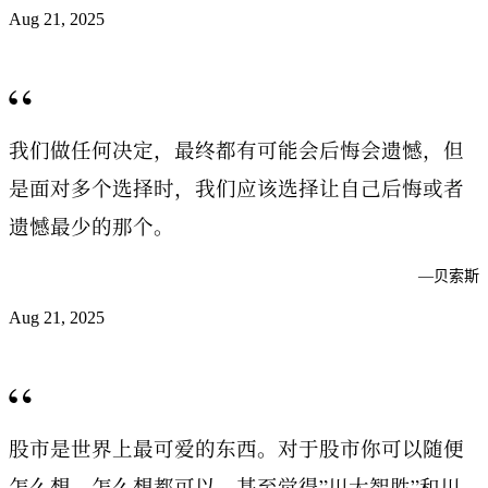
Aug 21, 2025
“
我们做任何决定，最终都有可能会后悔会遗憾，但
是面对多个选择时，我们应该选择让自己后悔或者
遗憾最少的那个。
—
贝索斯
Aug 21, 2025
“
股市是世界上最可爱的东西。对于股市你可以随便
怎么想，怎么想都可以，甚至觉得”川大智胜”和川