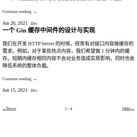
Continue reading
→
Jun 20, 2021
Dev
一个 Gin 缓存中间件的设计与实现
我们在开发 HTTP Server 的时候，经常有对接口内容做缓存的
需求。例如，对于某些热点内容，我们希望做 1 分钟内的缓
存。短期内缓存相同内容不会对业务造成实质影响，同时也会
降低系统的整体负载。
Continue reading
→
Jun 15, 2021
Dev
←
Newer
Older
→
2 / 4