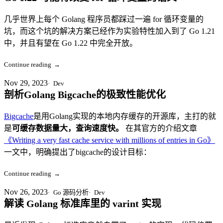
几乎世界上每个 Golang 程序员都踩过一遍 for 循环变量的
坑，而这个坑的解决方案已经作为实验特性加入到了 Go 1.21
中，并且有望在 Go 1.22 中完全开放。
Continue reading
→
Nov 29, 2023
Dev
剖析Golang Bigcache的极致性能优化
Bigcache
是用Golang实现的本地内存缓存的开源库，主打的就
是
可缓存数据量大，查询速度快。
在其官方的介绍文章
《Writing a very fast cache service with millions of entries in Go》
一文中，明确提出了bigcache的设计目标：
Continue reading
→
Nov 26, 2023
Go 源码分析
Dev
解读 Golang 标准库里的 varint 实现