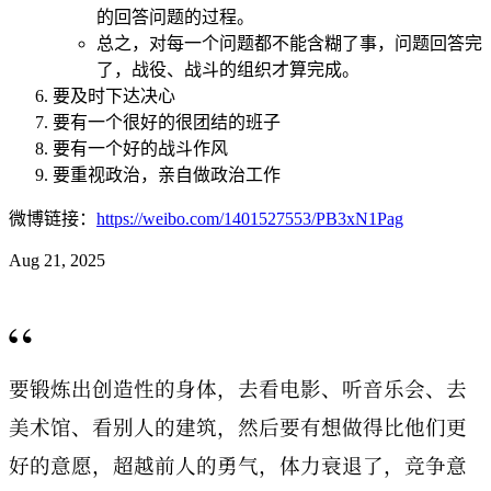
的回答问题的过程。
总之，对每一个问题都不能含糊了事，问题回答完
了，战役、战斗的组织才算完成。
要及时下达决心
要有一个很好的很团结的班子
要有一个好的战斗作风
要重视政治，亲自做政治工作
微博链接：
https://weibo.com/1401527553/PB3xN1Pag
Aug 21, 2025
“
要锻炼出创造性的身体，去看电影、听音乐会、去
美术馆、看别人的建筑，然后要有想做得比他们更
好的意愿，超越前人的勇气，体力衰退了，竞争意