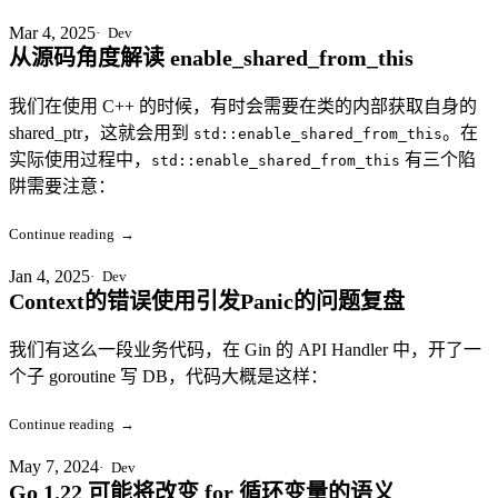
Mar 4, 2025
Dev
从源码角度解读 enable_shared_from_this
我们在使用 C++ 的时候，有时会需要在类的内部获取自身的
shared_ptr，这就会用到
。在
std::enable_shared_from_this
实际使用过程中，
有三个陷
std::enable_shared_from_this
阱需要注意：
Continue reading
→
Jan 4, 2025
Dev
Context的错误使用引发Panic的问题复盘
我们有这么一段业务代码，在 Gin 的 API Handler 中，开了一
个子 goroutine 写 DB，代码大概是这样：
Continue reading
→
May 7, 2024
Dev
Go 1.22 可能将改变 for 循环变量的语义