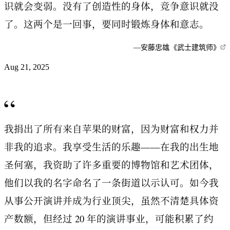
识就会变弱。没有了创造性的身体，竞争意识就没
了。这两个是一回事，要同时锻炼身体和意志。
—
安藤忠雄
,
《武士建筑师》
Aug 21, 2025
“
我捐出了所有来自苹果的财富，因为财富和权力并
非我的追求。我享受生活的乐趣——在我的出生地
圣何塞，我资助了许多重要的博物馆和艺术团体，
他们以我的名字命名了一条街道以示认可。如今我
从事公开演讲并成为行业顶尖，虽然不清楚具体资
产数额，但经过 20 年的演讲事业，可能积累了约