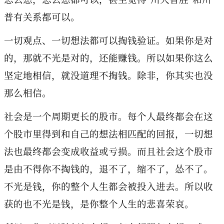
普有关系都可以。
一切观点、一切想法都可以掏钱验证。如果你是对
的，那就不光是对的，还能赚钱。所以如果你这么
坚定地相信，就没道理不掏钱。除非，你其实也没
那么相信。
社会是一个周期更长的股市。每个人最终都会在这
个股市里得到和自己的想法相匹配的回报，一切想
法也最终都会变成收益或亏损。而且社会这个股市
是由不得你不掏钱的，退不了，缩不了，怂不了。
不光是钱，你的整个人生都会被投入进去。所以收
获的也不光是钱，是你整个人生的悲喜荣哀。